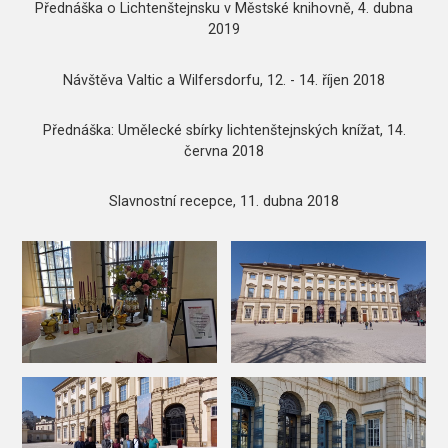
Přednáška o Lichtenštejnsku v Městské knihovně, 4. dubna
2019
Návštěva Valtic a Wilfersdorfu, 12. - 14. říjen 2018
Přednáška: Umělecké sbírky lichtenštejnských knížat, 14.
června 2018
Slavnostní recepce, 11. dubna 2018