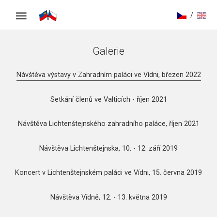
/
Galerie
Návštěva výstavy v Zahradním paláci ve Vídni, březen 2022
Setkání členů ve Valticích - říjen 2021
Návštěva Lichtenštejnského zahradního paláce, říjen 2021
Návštěva Lichtenštejnska, 10. - 12. září 2019
Koncert v Lichtenštejnském paláci ve Vídni, 15. června 2019
Návštěva Vídně, 12. - 13. května 2019