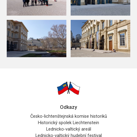
Odkazy
Česko-lichtenštejnská komise historiků
Historický spolek Liechtenstein
Lednicko-valtický areál
Lednicko-valtický hudební festival