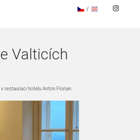
/
e Valticích
v restauraci hotelu Anton Florian.